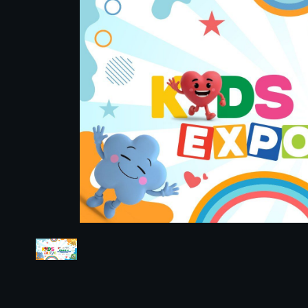
Preview