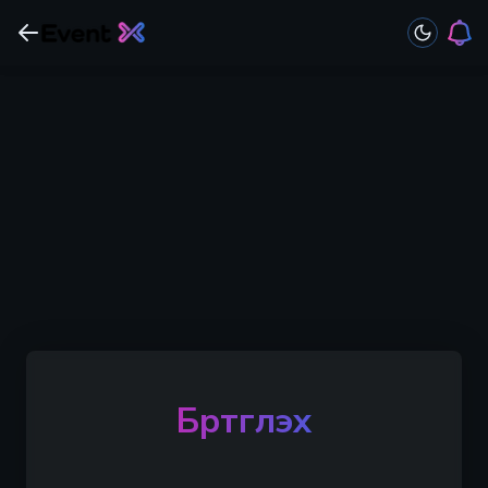
Бүртгүүлэх